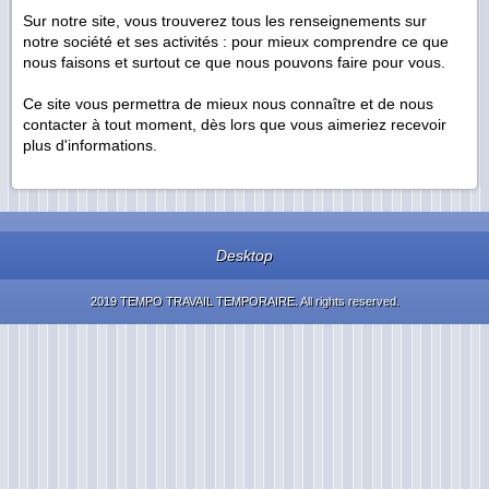
Sur notre site, vous trouverez tous les renseignements sur
notre société et ses activités : pour mieux comprendre ce que
nous faisons et surtout ce que nous pouvons faire pour vous.
Ce site vous permettra de mieux nous connaître et de nous
contacter à tout moment, dès lors que vous aimeriez recevoir
plus d'informations.
Desktop
2019 TEMPO TRAVAIL TEMPORAIRE. All rights reserved.